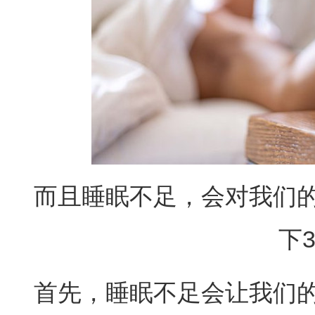
而且睡眠不足，会对我们
下
首先，睡眠不足会让我们