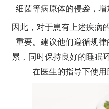
细菌等病原体的侵袭，增
因此，对于患有上述疾病
重要。建议他们遵循规律
累，同时保持良好的睡眠
在医生的指导下使用