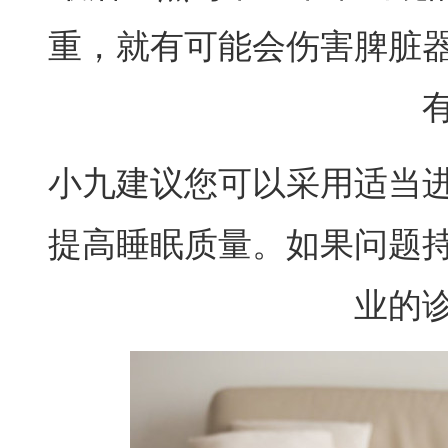
重，就有可能会伤害脾脏
小九建议您可以采用适当
提高睡眠质量。如果问题
业的