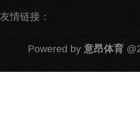
友情链接：
Powered by
意昂体育
@2