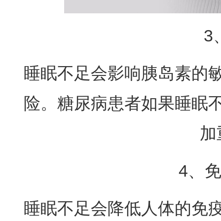
3
睡眠不足会影响胰岛素的
险。糖尿病患者如果睡眠
加
4、
睡眠不足会降低人体的免