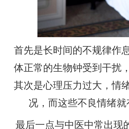
首先是长时间的不规律作
体正常的生物钟受到干扰
其次是心理压力过大，情
况，而这些不良情绪就
最后一点与中医中常出现的