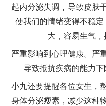
起内分泌失调，导致皮肤
使我们的情绪变得不稳定
大，容易生气，
严重影响到心理健康。严
导致抵抗疾病的能力下
小九还要提醒各位女生，
身体分泌瘦素，减少这种