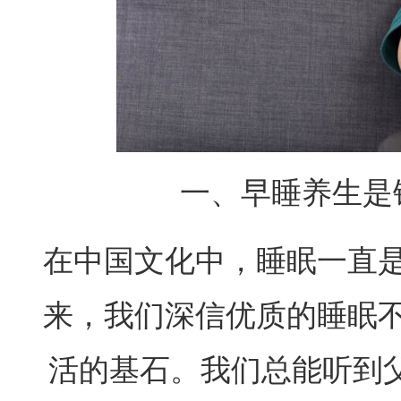
一、早睡养生是
在中国文化中，睡眠一直
来，我们深信优质的睡眠
活的基石。我们总能听到父