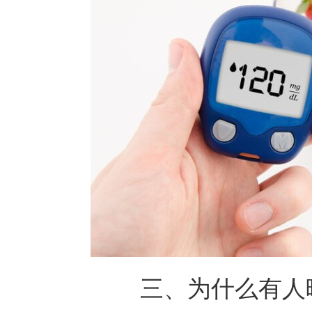
三、为什么有人