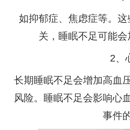
如抑郁症、焦虑症等。这
关，睡眠不足可能会
2、
长期睡眠不足会增加高血
风险。睡眠不足会影响心
事件