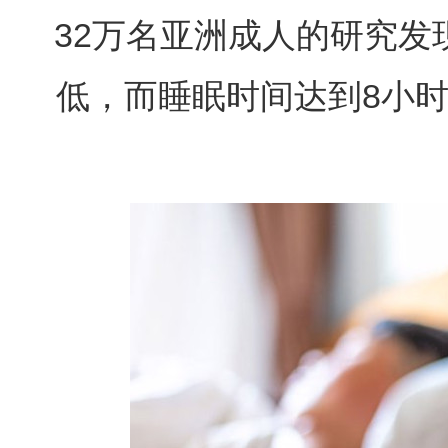
32万名亚洲成人的研究发
低，而睡眠时间达到8小