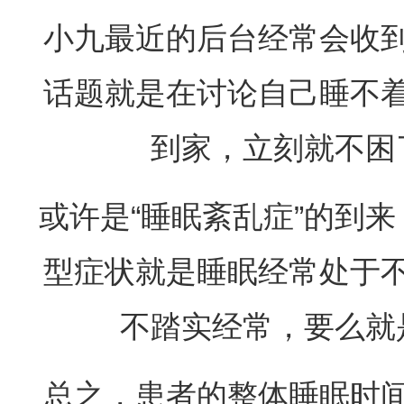
小九最近的后台经常会收
话题就是在讨论自己睡不
到家，立刻就不困
或许是“睡眠紊乱症”的到来
型症状就是睡眠经常处于
不踏实经常，要么就
总之，患者的整体睡眠时