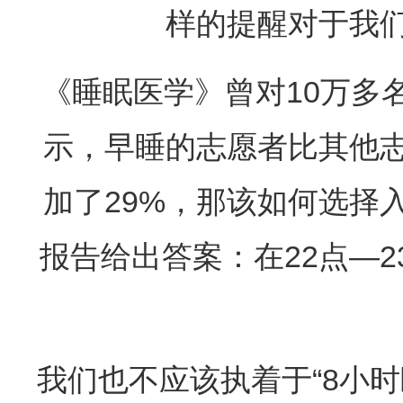
样的提醒对于我
《睡眠医学》曾对10万多
示，早睡的志愿者比其他
加了29%，那该如何选择
报告给出答案：在22点—
我们也不应该执着于“8小时