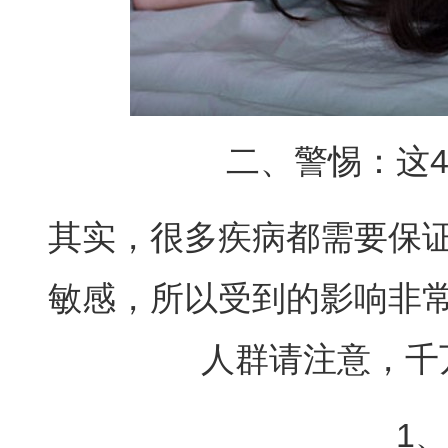
二、警惕：这
其实，很多疾病都需要保
敏感，所以受到的影响非
人群请注意，千
1