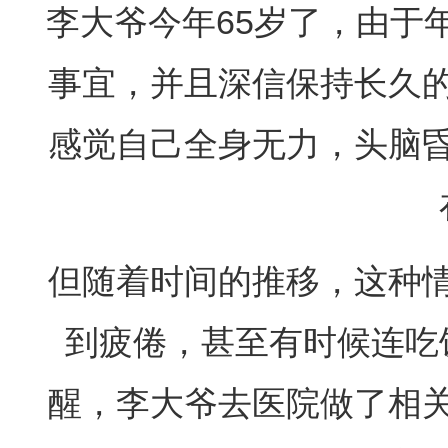
李大爷今年65岁了，由于
事宜，并且深信保持长久
感觉自己全身无力，头脑
但随着时间的推移，这种
到疲倦，甚至有时候连吃
醒，李大爷去医院做了相