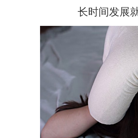
长时间发展