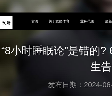
首页
关于意昂体育
业务范围
最
“8小时睡眠论”是错的? 
生告
发布日期：2024-06