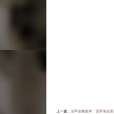
上一篇：
法甲金靴赔率：贡萨洛拉莫