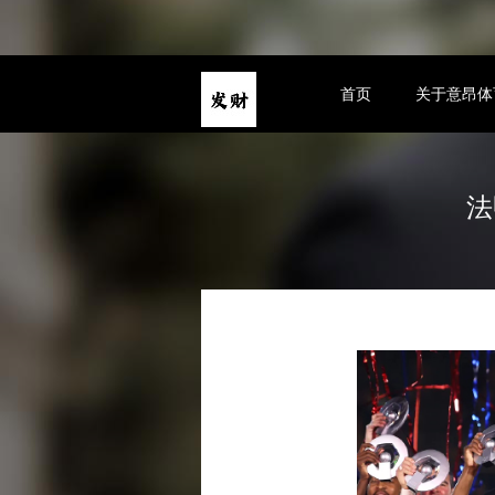
首页
关于意昂体
法